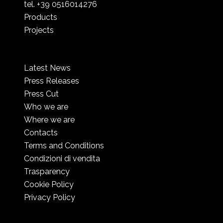
tel. +39 0516014276
Products
Projects
Latest News
Press Releases
Press Cut
Who we are
Where we are
Contacts
Terms and Conditions
Condizioni di vendita
Trasparency
Cookie Policy
Privacy Policy