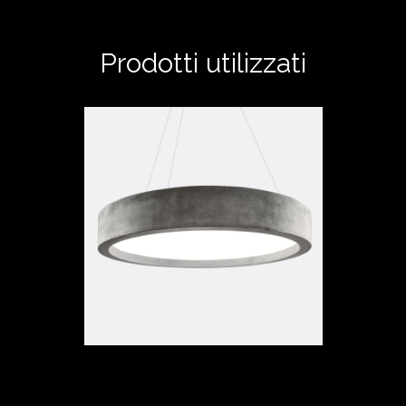
Prodotti utilizzati
ZERO51 SOSPENSIONE