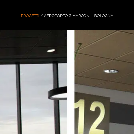
PROGETTI
/
AEROPORTO G.MARCONI – BOLOGNA