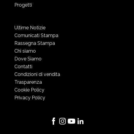
Progetti
Ultime Notizie
Comunicati Stampa
Rassegna Stampa
Chi siamo
Dove Siamo
Contatti
Condizioni di vendita
Trasparenza
Cookie Policy
Privacy Policy