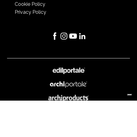
Cookie Policy
Privacy Policy