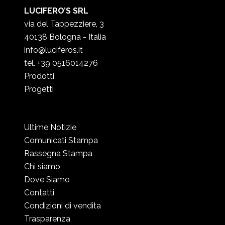
LUCIFERO’S SRL
via del Tappezziere, 3
40138 Bologna - Italia
info@luciferos.it
tel. +39 0516014276
Prodotti
Progetti
Ultime Notizie
Comunicati Stampa
Rassegna Stampa
Chi siamo
Dove Siamo
Contatti
Condizioni di vendita
Trasparenza