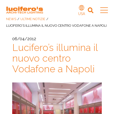
USA
NEWS
/
ULTIME NOTIZIE
/
LUCIFERO’S ILLUMINA IL NUOVO CENTRO VODAFONE A NAPOLI
06/04/2012
Lucifero’s illumina il
nuovo centro
Vodafone a Napoli