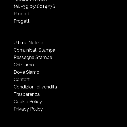
tel. +39 0516014276
Prodotti
Progetti
Ultime Notizie
Comunicati Stampa
Rassegna Stampa
Chi siamo
Dove Siamo
Contatti
Condizioni di vendita
Trasparenza
Cookie Policy
Privacy Policy